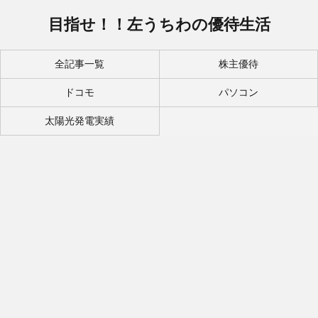
目指せ！！左うちわの優待生活
全記事一覧
株主優待
ドコモ
パソコン
太陽光発電実績