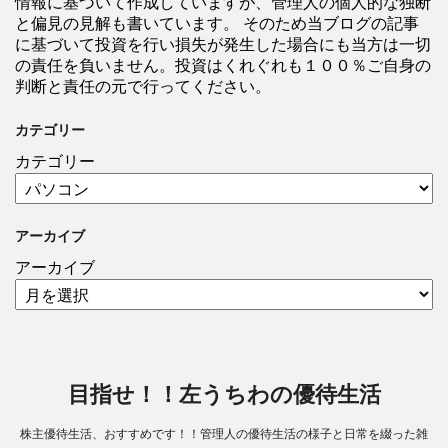
情報に基づいて作成していますが、管理人の個人的な独断
と偏見の見解も書いています。 そのため当ブログの記事
に基づいて投資を行い損失が発生した場合にも当方は一切
の責任を負いません。投資はくれぐれも１００％ご自身の
判断と責任の元で行ってください。
カテゴリー
カテゴリー
アーカイブ
アーカイブ
目指せ！！左うちわの優待生活
株主優待生活、おすすめです！！管理人の優待生活の様子と日常を綴った雑