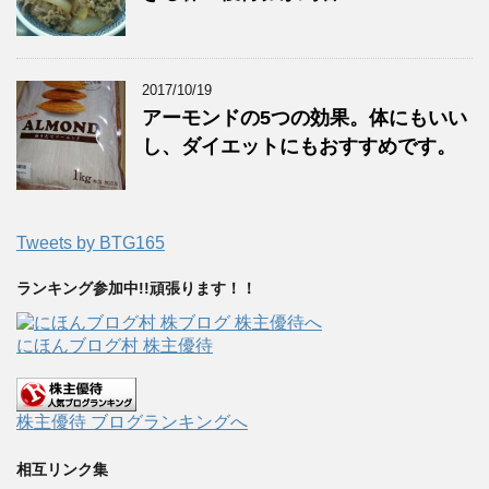
2017/10/19
アーモンドの5つの効果。体にもいい
し、ダイエットにもおすすめです。
Tweets by BTG165
ランキング参加中!!頑張ります！！
にほんブログ村 株主優待
株主優待 ブログランキングへ
相互リンク集