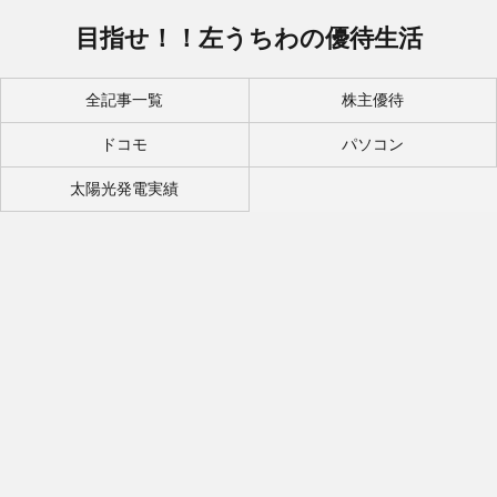
目指せ！！左うちわの優待生活
全記事一覧
株主優待
ドコモ
パソコン
太陽光発電実績