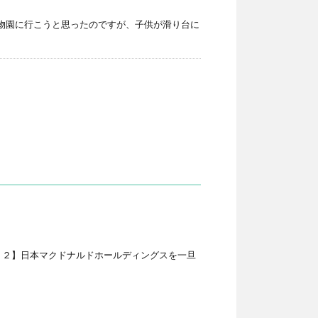
動物園に行こうと思ったのですが、子供が滑り台に
０２】日本マクドナルドホールディングスを一旦