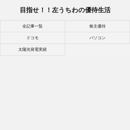
目指せ！！左うちわの優待生活
全記事一覧
株主優待
ドコモ
パソコン
太陽光発電実績