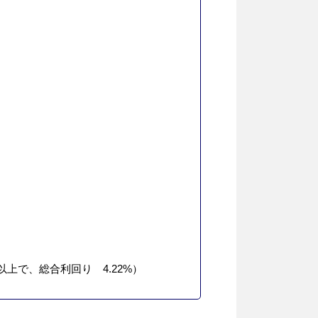
上で、総合利回り 4.22%）