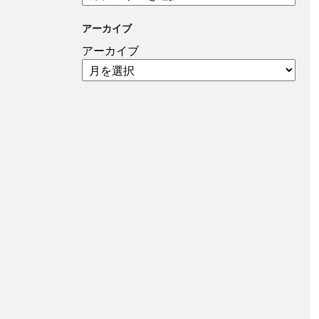
アーカイブ
アーカイブ