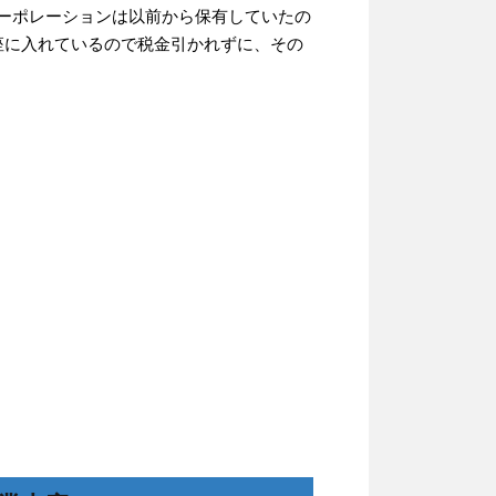
コーポレーションは以前から保有していたの
口座に入れているので税金引かれずに、その