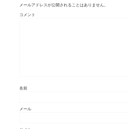
メールアドレスが公開されることはありません。
コメント
名前
メール