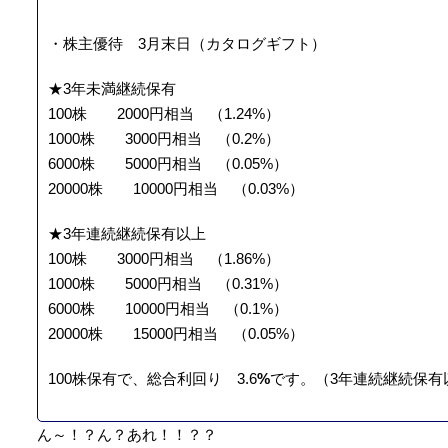
・株主優待 3月末日（カタログギフト）
★3年未満継続保有
100株 2000円相当 （1.24%）
1000株 3000円相当 （0.2%）
6000株 5000円相当 （0.05%）
20000株 10000円相当 （0.03%）
★3年連続継続保有以上
100株 3000円相当 （1.86%）
1000株 5000円相当 （0.31%）
6000株 10000円相当 （0.1%）
20000株 15000円相当 （0.05%）
100株保有で、総合利回り 3.6
%
です。（3年連続継続保有以
ん～！？ん？あれ！！？？