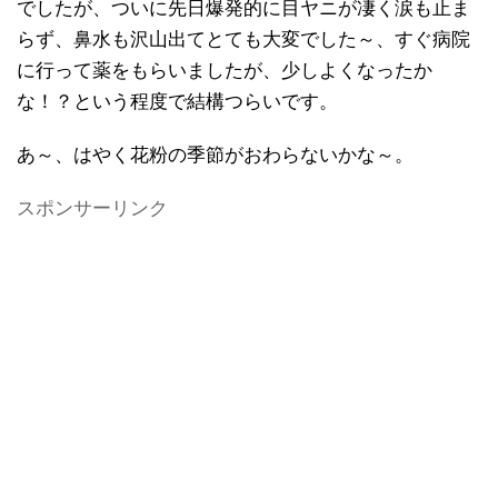
でしたが、ついに先日爆発的に目ヤニが凄く涙も止ま
らず、鼻水も沢山出てとても大変でした～、すぐ病院
に行って薬をもらいましたが、少しよくなったか
な！？という程度で結構つらいです。
あ～、はやく花粉の季節がおわらないかな～。
スポンサーリンク