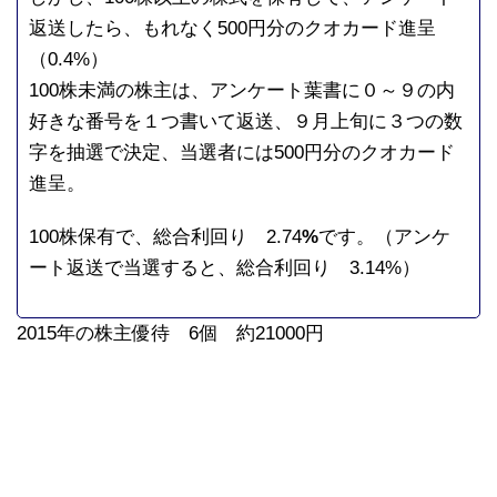
返送したら、もれなく500円分のクオカード進呈
（0.4%）
100株未満の株主は、アンケート葉書に０～９の内
好きな番号を１つ書いて返送、９月上旬に３つの数
字を抽選で決定、当選者には500円分のクオカード
進呈。
100株保有で、総合利回り 2.74
%
です。（アンケ
ート返送で当選すると、総合利回り 3.14%）
2015年の株主優待 6個 約21000円