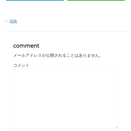
-
端株
comment
メールアドレスが公開されることはありません。
コメント