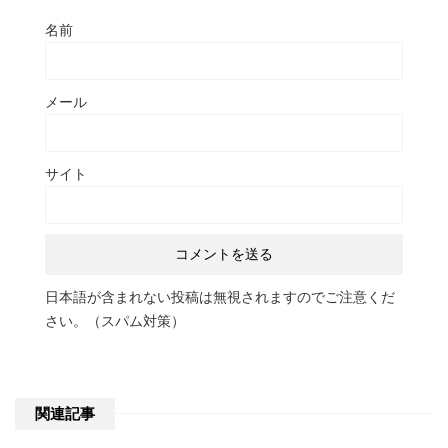
名前
メール
サイト
日本語が含まれない投稿は無視されますのでご注意くだ
さい。（スパム対策）
関連記事