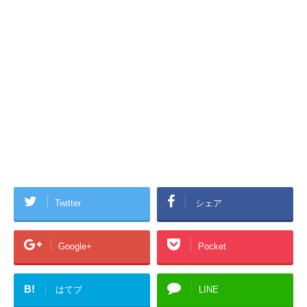
Twitter
シェア
Google+
Pocket
B!
はてブ
LINE