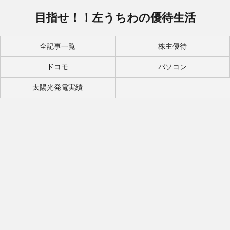
目指せ！！左うちわの優待生活
全記事一覧
株主優待
ドコモ
パソコン
太陽光発電実績