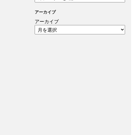
アーカイブ
アーカイブ