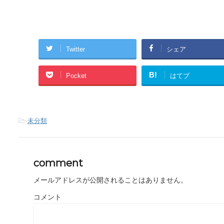
Twitter
シェア
B!
Pocket
はてブ
-
未分類
comment
メールアドレスが公開されることはありません。
コメント