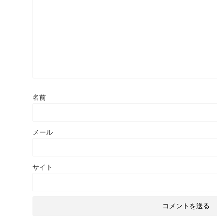
名前
メール
サイト