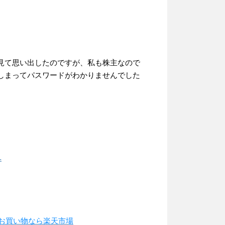
見て思い出したのですが、私も株主なので
しまってパスワードがわかりませんでした
お買い物なら楽天市場