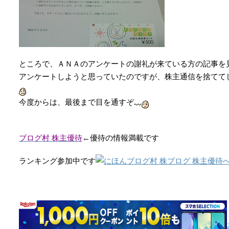
ところで、ＡＮＡのアンケートの謝礼が来ている方の記事を
アンケートしようと思っていたのですが、株主通信を捨てて
今度からは、最後まで目を通すぞ
ブログ村 株主優待
←優待の情報満載です
ランキング参加中です