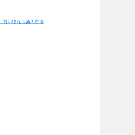
お買い物なら楽天市場