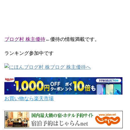
ブログ村 株主優待
←優待の情報満載です。
ランキング参加中です
お買い物なら楽天市場