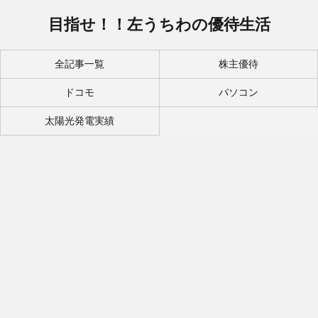
目指せ！！左うちわの優待生活
全記事一覧
株主優待
ドコモ
パソコン
太陽光発電実績