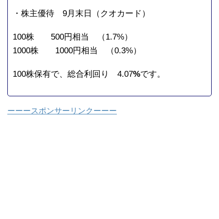
・株主優待 9月末日（クオカード）
100株 500円相当 （1.7%）
1000株 1000円相当 （0.3%）
100株保有で、総合利回り 4.07
%
です。
ーーースポンサーリンクーーー