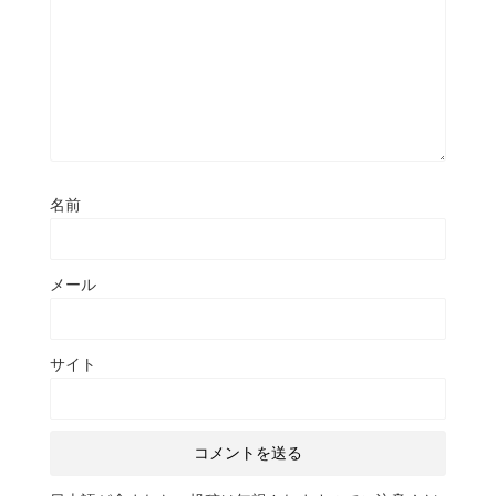
名前
メール
サイト