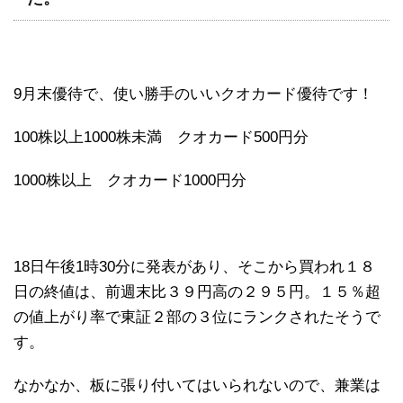
9月末優待で、使い勝手のいいクオカード優待です！
100株以上1000株未満 クオカード500円分
1000株以上 クオカード1000円分
18日午後1時30分に発表があり、そこから買われ１８
日の終値は、前週末比３９円高の２９５円。１５％超
の値上がり率で東証２部の３位にランクされたそうで
す。
なかなか、板に張り付いてはいられないので、兼業は