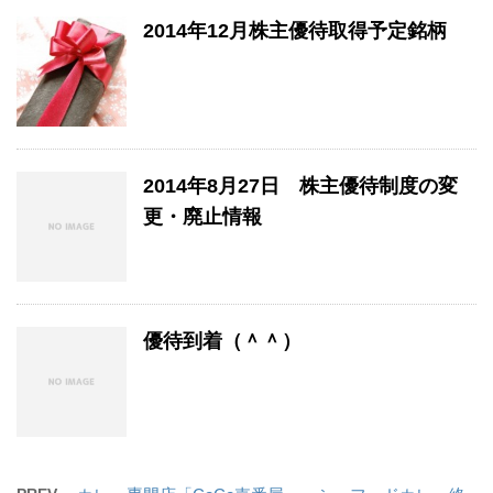
2014年12月株主優待取得予定銘柄
2014年8月27日 株主優待制度の変
更・廃止情報
優待到着（＾＾）