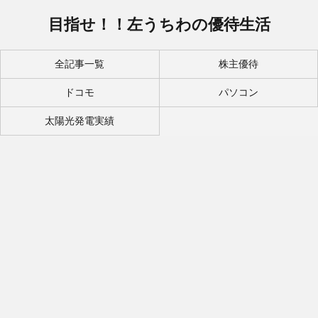
目指せ！！左うちわの優待生活
全記事一覧
株主優待
ドコモ
パソコン
太陽光発電実績