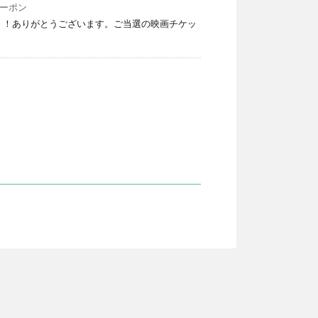
ーポン
です！！ありがとうございます。ご当選の映画チケッ