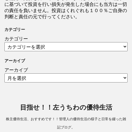
に基づいて投資を行い損失が発生した場合にも当方は一切
の責任を負いません。投資はくれぐれも１００％ご自身の
判断と責任の元で行ってください。
カテゴリー
カテゴリー
アーカイブ
アーカイブ
目指せ！！左うちわの優待生活
株主優待生活、おすすめです！！管理人の優待生活の様子と日常を綴った雑
記ブログ。