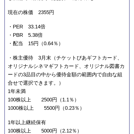
現在の株価 2355円
・PER 33.14倍
・PBR 5.38倍
・配当 15円（0.64％）
・株主優待 3月末（チケットぴあギフトカード、
オリジナルシネマギフトカード、オリジナル図書カ
ードの3品目の中から優待金額の範囲内で自由な組
合せで選択できます。）
1年未満
100株以上 2500円（1.1％）
1000株以上 5500円（0.23％）
1年以上継続保有
100株以上 5000円（2.12％）