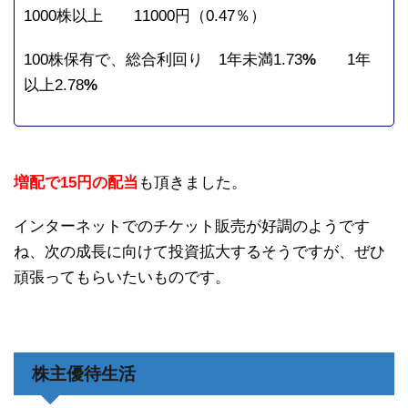
1000株以上 11000円（0.47％）
100株保有で、総合利回り 1年未満1.73
%
1年
以上2.78
%
増配で15円の配当
も頂きました。
インターネットでのチケット販売が好調のようです
ね、次の成長に向けて投資拡大するそうですが、ぜひ
頑張ってもらいたいものです。
株主優待生活