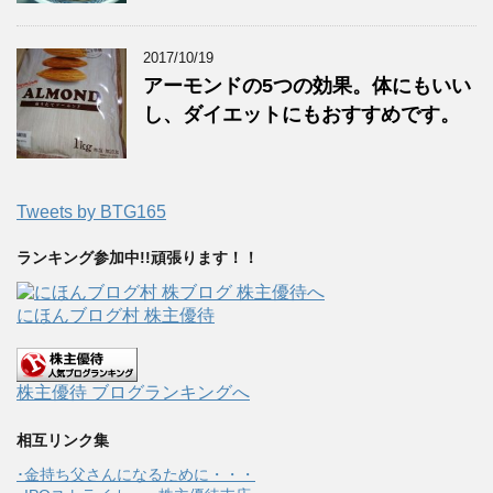
2017/10/19
アーモンドの5つの効果。体にもいい
し、ダイエットにもおすすめです。
Tweets by BTG165
ランキング参加中!!頑張ります！！
にほんブログ村 株主優待
株主優待 ブログランキングへ
相互リンク集
･金持ち父さんになるために・・・