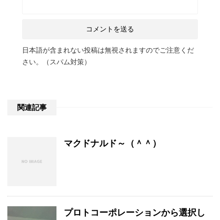
日本語が含まれない投稿は無視されますのでご注意くだ
さい。（スパム対策）
関連記事
マクドナルド～（＾＾）
プロトコーポレーションから選択し