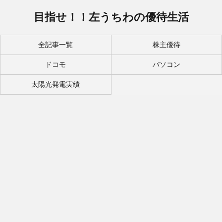
目指せ！！左うちわの優待生活
全記事一覧
株主優待
ドコモ
パソコン
太陽光発電実績