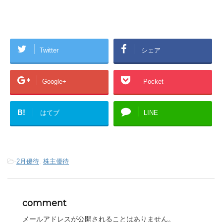
Twitter
シェア
Google+
Pocket
B!
はてブ
LINE
-
2月優待
,
株主優待
comment
メールアドレスが公開されることはありません。