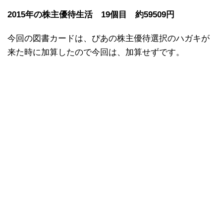
2015年の株主優待生活 19個目 約59509円
今回の図書カードは、ぴあの株主優待選択のハガキが
来た時に加算したので今回は、加算せずです。