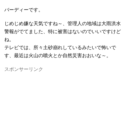
バーディーです。
じめじめ嫌な天気ですね～、管理人の地域は大雨洪水
警報がでてました、特に被害はないのでいいですけど
ね。
テレビでは、所々土砂崩れしているみたいで怖いで
す、最近は火山の噴火とか自然災害おおいな～。
スポンサーリンク