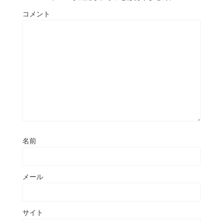
コメント
名前
メール
サイト