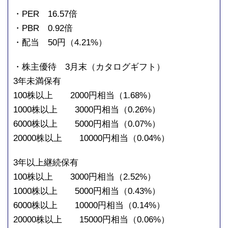
・PER 16.57倍
・PBR 0.92倍
・配当 50円（4.21%）
・株主優待 3月末（カタログギフト）
3年未満保有
100株以上 2000円相当（1.68%）
1000株以上 3000円相当（0.26%）
6000株以上 5000円相当（0.07%）
20000株以上 10000円相当（0.04%）
3年以上継続保有
100株以上 3000円相当（2.52%）
1000株以上 5000円相当（0.43%）
6000株以上 10000円相当（0.14%）
20000株以上 15000円相当（0.06%）