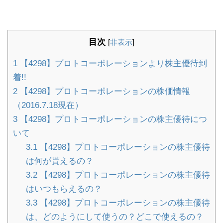
目次
[
非表示
]
1
【4298】プロトコーポレーションより株主優待到
着!!
2
【4298】プロトコーポレーションの株価情報
（2016.7.18現在）
3
【4298】プロトコーポレーションの株主優待につ
いて
3.1
【4298】プロトコーポレーションの株主優待
は何が貰えるの？
3.2
【4298】プロトコーポレーションの株主優待
はいつもらえるの？
3.3
【4298】プロトコーポレーションの株主優待
は、どのようにして使うの？どこで使えるの？