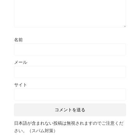
名前
メール
サイト
日本語が含まれない投稿は無視されますのでご注意くだ
さい。（スパム対策）