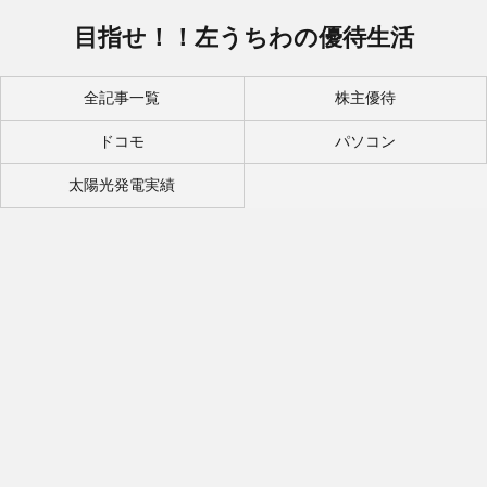
目指せ！！左うちわの優待生活
全記事一覧
株主優待
ドコモ
パソコン
太陽光発電実績