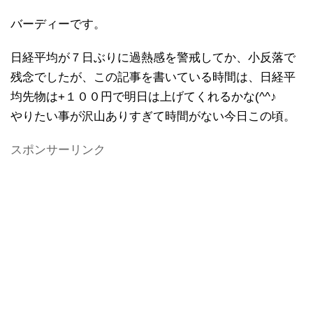
バーディーです。
日経平均が７日ぶりに過熱感を警戒してか、小反落で
残念でしたが、この記事を書いている時間は、日経平
均先物は+１００円で明日は上げてくれるかな(^^♪
やりたい事が沢山ありすぎて時間がない今日この頃。
スポンサーリンク