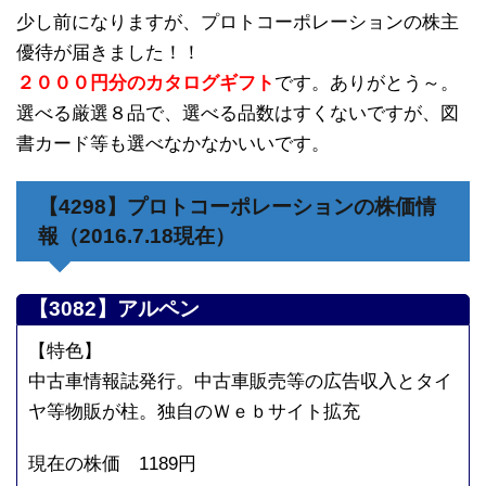
少し前になりますが、プロトコーポレーションの株主
優待が届きました！！
２０００円分のカタログギフト
です。ありがとう～。
選べる厳選８品で、選べる品数はすくないですが、図
書カード等も選べなかなかいいです。
【4298】プロトコーポレーションの株価情
報（2016.7.18現在）
【3082】アルペン
【特色】
中古車情報誌発行。中古車販売等の広告収入とタイ
ヤ等物販が柱。独自のＷｅｂサイト拡充
現在の株価 1189円