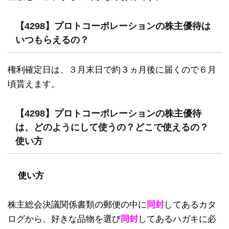
【4298】プロトコーポレーションの株主優待は
いつもらえるの？
権利確定日は、３月末日で約３ヵ月後に届くので６月
頃貰えます。
【4298】プロトコーポレーションの株主優待
は、どのようにして使うの？どこで使えるの？
使い方
使い方
株主総会決議関係書類の郵便の中に
同封
してあるカタ
ログから、好きな品物を選び
同封
してあるハガキに必