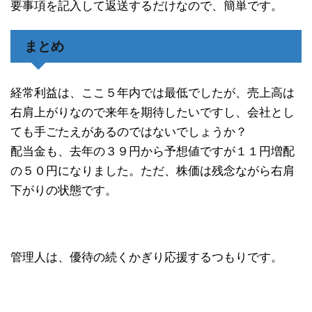
要事項を記入して返送するだけなので、簡単です。
まとめ
経常利益は、ここ５年内では最低でしたが、売上高は
右肩上がりなので来年を期待したいですし、会社とし
ても手ごたえがあるのではないでしょうか？
配当金も、去年の３９円から予想値ですが１１円増配
の５０円になりました。ただ、株価は残念ながら右肩
下がりの状態です。
管理人は、優待の続くかぎり応援するつもりです。