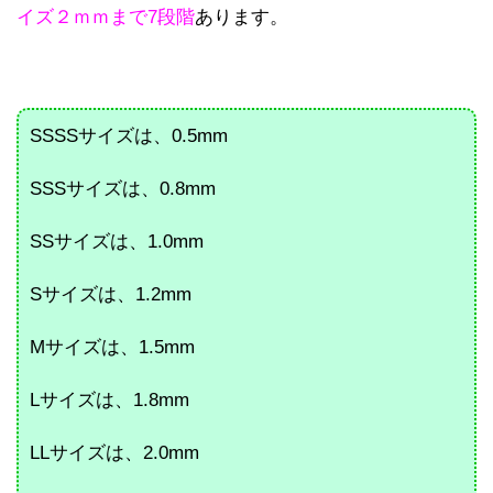
イズ２ｍｍまで7段階
あります。
SSSSサイズは、0.5mm
SSSサイズは、0.8mm
SSサイズは、1.0mm
Sサイズは、1.2mm
Mサイズは、1.5mm
Lサイズは、1.8mm
LLサイズは、2.0mm