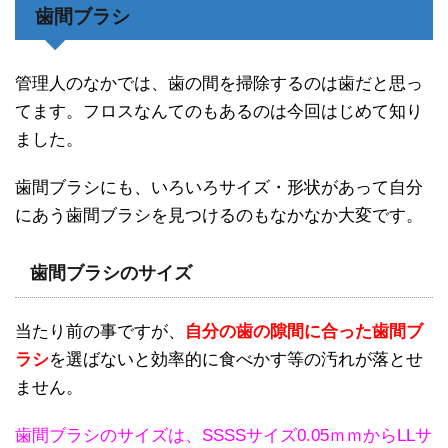
歯間ブラシ
管理人のなかでは、歯の間を掃除するのは歯だと思っ
てます。フロスなんてのもあるのは今回はじめて知り
ました。
歯間ブラシにも、いろいろサイズ・形状があって自分
にあう歯間ブラシを見つけるのもなかなか大変です。
歯間ブラシのサイズ
当たり前の事ですが、
自分の歯の隙間に合った歯間ブ
ラシ
を選ばないと効率的に食べかす等の汚れが落とせ
ません。
歯間ブラシのサイズは、SSSSサイズ0.05ｍｍからLLサ