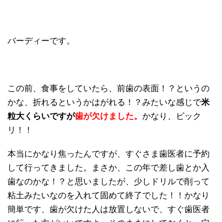
バーディーです。
この前、食事をしていたら、前歯の表面！？というの
かな、折れるというかはがれる！？みたいな感じで
米
粒大くらいですが
歯が欠けました。
かなり、ビック
リ！！
本当にかなり焦ったんですが、すぐさま歯医者に予約
して行ってきました。まさか、この年で差し歯とか入
歯なのかな！？と思いましたが、少しドリルで削って
粘土みたいなのを入れて固めて終了でした！！かなり
簡単です、歯が欠けた人は放置しないで、すぐ歯医者