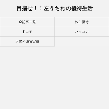
目指せ！！左うちわの優待生活
全記事一覧
株主優待
ドコモ
パソコン
太陽光発電実績