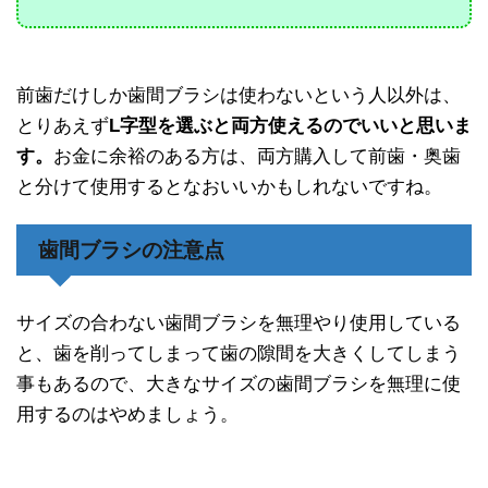
前歯だけしか歯間ブラシは使わないという人以外は、
とりあえず
L字型を選ぶと両方使えるのでいいと思いま
す。
お金に余裕のある方は、両方購入して前歯・奥歯
と分けて使用するとなおいいかもしれないですね。
歯間ブラシの注意点
サイズの合わない歯間ブラシを無理やり使用している
と、歯を削ってしまって歯の隙間を大きくしてしまう
事もあるので、大きなサイズの歯間ブラシを無理に使
用するのはやめましょう。