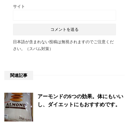
サイト
日本語が含まれない投稿は無視されますのでご注意くだ
さい。（スパム対策）
関連記事
アーモンドの5つの効果。体にもいい
し、ダイエットにもおすすめです。