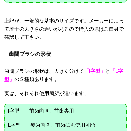
上記が、一般的な基本のサイズです。メーカーによっ
て若干の大きさの違いがあるので購入の際はご自身で
確認して下さい。
歯間ブラシの形状
歯間ブラシの形状は、大きく分けて
「I字型」
と
「L字
型」
の２種類あります。
実は、それぞれ使用箇所が違います。
I字型 前歯向き、前歯専用
L字型 奥歯向き、前歯にも使用可能