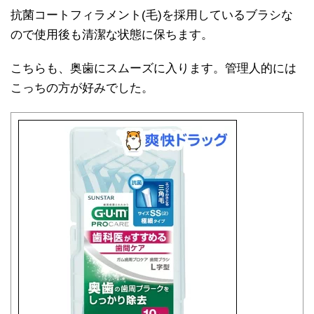
抗菌コートフィラメント(毛)を採用しているブラシな
ので使用後も清潔な状態に保ちます。
こちらも、奥歯にスムーズに入ります。管理人的には
こっちの方が好みでした。