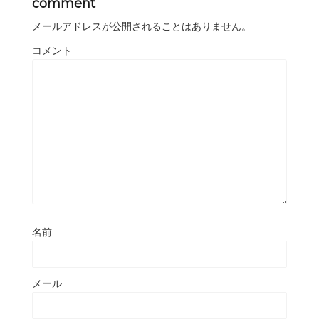
comment
メールアドレスが公開されることはありません。
コメント
名前
メール