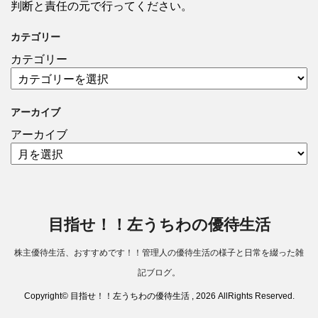
判断と責任の元で行ってください。
カテゴリー
カテゴリー
アーカイブ
アーカイブ
目指せ！！左うちわの優待生活
株主優待生活、おすすめです！！管理人の優待生活の様子と日常を綴った雑
記ブログ。
Copyright© 目指せ！！左うちわの優待生活 , 2026 AllRights Reserved.