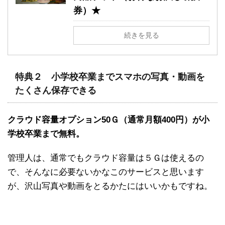
券）★
続きを見る
特典２ 小学校卒業までスマホの写真・動画を
たくさん保存できる
クラウド容量オプション50Ｇ（通常月額400円）が小
学校卒業まで無料。
管理人は、通常でもクラウド容量は５Ｇは使えるの
で、そんなに必要ないかなこのサービスと思います
が、沢山写真や動画をとるかたにはいいかもですね。