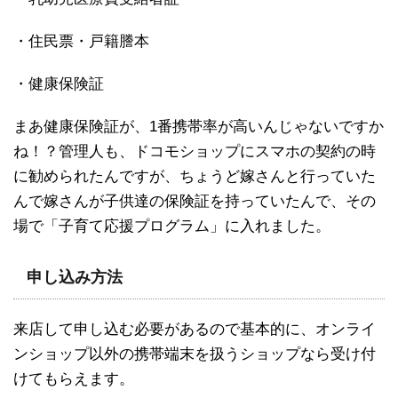
・住民票・戸籍謄本
・健康保険証
まあ健康保険証が、1番携帯率が高いんじゃないですか
ね！？管理人も、ドコモショップにスマホの契約の時
に勧められたんですが、ちょうど嫁さんと行っていた
んで嫁さんが子供達の保険証を持っていたんで、その
場で「子育て応援プログラム」に入れました。
申し込み方法
来店して申し込む必要があるので基本的に、オンライ
ンショップ以外の携帯端末を扱うショップなら受け付
けてもらえます。