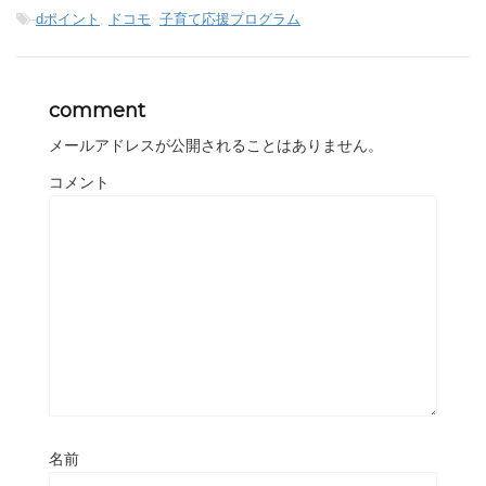
-
dポイント
,
ドコモ
,
子育て応援プログラム
comment
メールアドレスが公開されることはありません。
コメント
名前