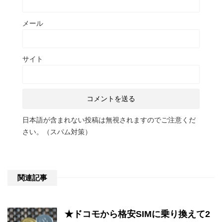
メール
サイト
日本語が含まれない投稿は無視されますのでご注意くだ
さい。（スパム対策）
関連記事
★ドコモから格安SIMに乗り換えて2