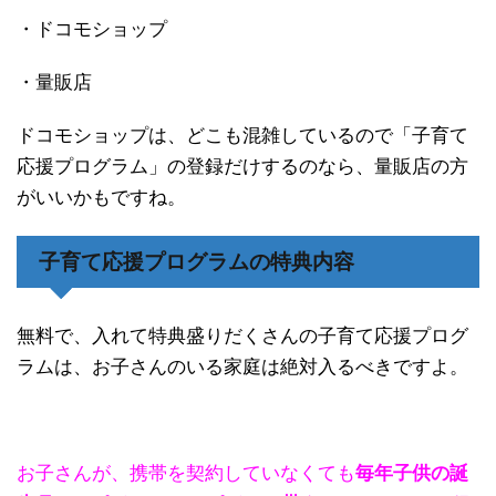
・ドコモショップ
・量販店
ドコモショップは、どこも混雑しているので「子育て
応援プログラム」の登録だけするのなら、量販店の方
がいいかもですね。
子育て応援プログラムの特典内容
無料で、入れて特典盛りだくさんの子育て応援プログ
ラムは、お子さんのいる家庭は絶対入るべきですよ。
お子さんが、携帯を契約していなくても
毎年子供の誕