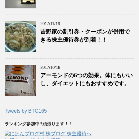
2017/11/16
吉野家の割引券・クーポンが併用で
きる株主優待券が到着！！
2017/10/19
アーモンドの5つの効果。体にもいい
し、ダイエットにもおすすめです。
Tweets by BTG165
ランキング参加中!!頑張ります！！