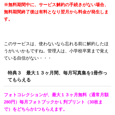
※無料期間中に、サービス解約の手続きがない場合、
無料期間終了後は有料となり翌月から料金が発生しま
す。
このサービスは、使わないなら忘れる前に解約したほ
うがいいかもですね。管理人は、小学校卒業まで覚え
ている自信がない・・・
特典３ 最大１３ヶ月間、毎月写真集を1冊作っ
てもらえる
フォトコレクションが、最大１３ヶ月無料（通常月額
280円）毎月フォトブックかＬ判プリント（30枚ま
で）をどちらか1つもらえます。