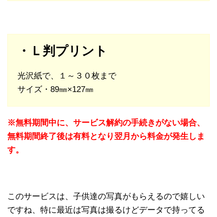
・Ｌ判プリント
光沢紙で、１～３０枚まで
サイズ・89㎜×127㎜
※無料期間中に、サービス解約の手続きがない場合、
無料期間終了後は有料となり翌月から料金が発生しま
す。
このサービスは、子供達の写真がもらえるので嬉しい
ですね、特に最近は写真は撮るけどデータで持ってる