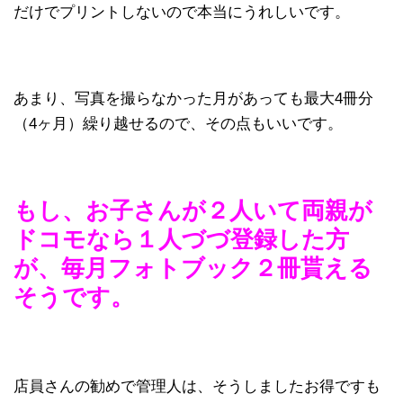
だけでプリントしないので本当にうれしいです。
あまり、写真を撮らなかった月があっても最大4冊分
（4ヶ月）繰り越せるので、その点もいいです。
もし、お子さんが２人いて両親が
ドコモなら１人づづ登録した方
が、毎月フォトブック２冊貰える
そうです。
店員さんの勧めで管理人は、そうしましたお得ですも