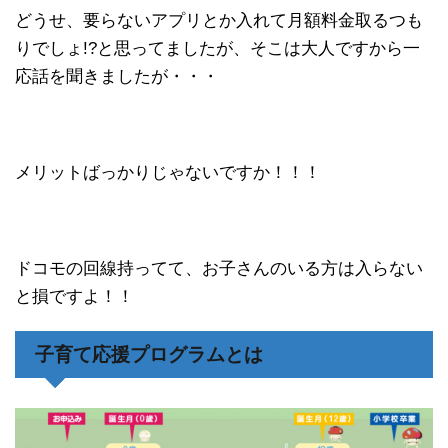
どうせ、要らないアプリとか入れて月額料金取るつも
りでしょ!?と思ってましたが、そこは大人ですから一
応話を聞きましたが・・・
メリットばっかりじゃないですか！！！
ドコモの回線持ってて、お子さんのいる方は入らない
と損ですよ！！
子育て応援プログラムとは