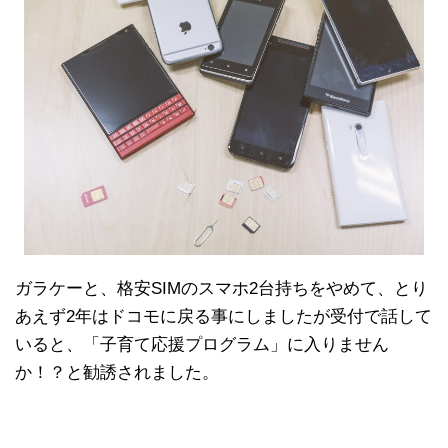
ガラケーと、格安SIMのスマホ2台持ちをやめて、とり
あえず2年はドコモに戻る事にしましたが受付で話して
いると、「子育て応援プログラム」に入りません
か！？と勧誘されました。