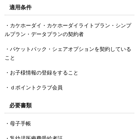
適用条件
・カケホーダイ・カケホーダイライトプラン・シンプ
ルプラン・データプランの契約者
・パケットパック・シェアオプションを契約している
こと
・お子様情報の登録をすること
・ｄポイントクラブ会員
必要書類
・母子手帳
・乳幼児医療費受給者証