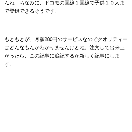
んね。ちなみに、ドコモの回線１回線で子供１０人ま
で登録できるそうです。
もともとが、月額280円のサービスなのでクオリティー
はどんなもんかわかりませんけどね。注文して出来上
がったら、この記事に追記するか新しく記事にしま
す。