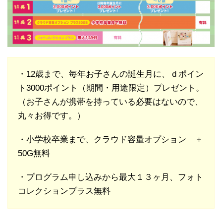
・12歳まで、毎年お子さんの誕生月に、ｄポイン
ト3000ポイント（期間・用途限定）プレゼント。
（お子さんが携帯を持っている必要はないので、
丸々お得です。）
・小学校卒業まで、クラウド容量オプション ＋
50G無料
・プログラム申し込みから最大１３ヶ月、フォト
コレクションプラス無料