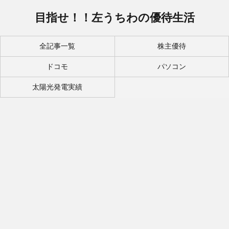
目指せ！！左うちわの優待生活
全記事一覧
株主優待
ドコモ
パソコン
太陽光発電実績