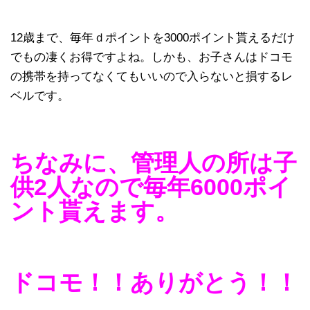
12歳まで、毎年ｄポイントを3000ポイント貰えるだけ
でもの凄くお得ですよね。しかも、お子さんはドコモ
の携帯を持ってなくてもいいので入らないと損するレ
ベルです。
ちなみに、管理人の所は子
供2人なので毎年6000ポイ
ント貰えます。
ドコモ！！ありがとう！！