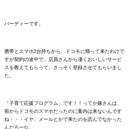
バーディーです。
携帯とスマホ2台持ちから、ドコモに帰って来たわけで
すが契約の途中で、店員さんから凄くおいしいサービ
スを教えてもらって、さっそく登録させてもらいまし
た。
「子育て応援プログラム」です！！ってか嫁さんは、
前からドコモのスマホだったのに案内は来ないんです
ね・・・イヤ、メールとかで来たのを読んでなかった
んだろーな。