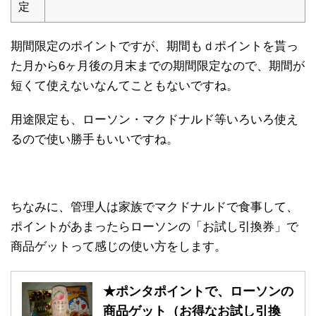
定
期間限定のポイントですが、期間もｄポイントを貰っ
た月から6ヶ月後の月末までの期間限定なので、期間が
短くて使えないなんてこともないですね。
用途限定も、ローソン・マクドナルド等いろいろ使え
るので使い勝手もいいですね。
ちなみに、管理人は家族でマクドナルドで食事して、
ポイントがあまったらローソンの「お試し引換券」で
商品ゲットって感じの使い方をします。
★ポンタポイントで、ローソンの
商品ゲット（お得なお試し引換