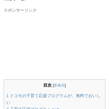
スポンサーリンク
目次
[
非表示
]
1
ドコモの子育て応援プログラムが、無料でおいし
い